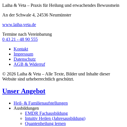
Laiha & Veta – Praxis für Heilung und erwachendes Bewusstsein
An der Schwale 4, 24536 Neumünster
www.laiha-veta.de
Termine nach Vereinbarung
0 43 21 - 48 90 555
Kontakt
Impressum
Datenschutz
AGB & Widerruf
© 2026 Laiha & Veta – Alle Texte, Bilder und Inhalte dieser
Website sind urheberrechtlich geschützt.
Unser Angebot
Heil- & Familienaufstellungen
Ausbildungen
EMDR Fachausbildung
Intuitiv Heilen (Jahresausbildung)
Quantenheilung lernen